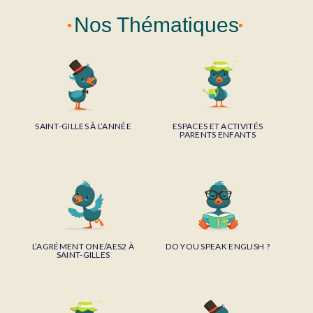
Nos Thématiques
SAINT-GILLES À L’ANNÉE
ESPACES ET ACTIVITÉS
PARENTS ENFANTS
L’AGRÉMENT ONE/AES2 À
DO YOU SPEAK ENGLISH ?
SAINT-GILLES