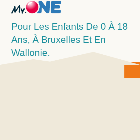
Pour Les Enfants De 0 À 18
Ans, À Bruxelles Et En
Wallonie.