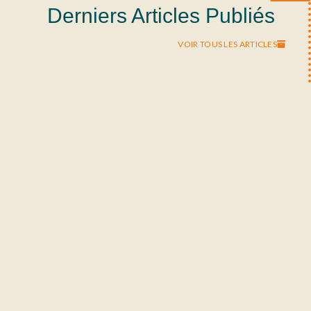
Derniers Articles Publiés
VOIR TOUS LES ARTICLES