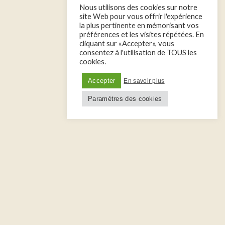
Nous utilisons des cookies sur notre
site Web pour vous offrir l'expérience
la plus pertinente en mémorisant vos
préférences et les visites répétées. En
cliquant sur «Accepter», vous
consentez à l'utilisation de TOUS les
cookies.
Accepter
En savoir plus
Paramètres des cookies