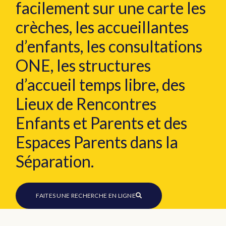
facilement
sur une carte
les
crèches, les accueillantes
d’enfants, les consultations
ONE, les structures
d’accueil temps libre, des
Lieux de Rencontres
Enfants et Parents et des
Espaces Parents dans la
Séparation.
FAITES UNE RECHERCHE EN LIGNE