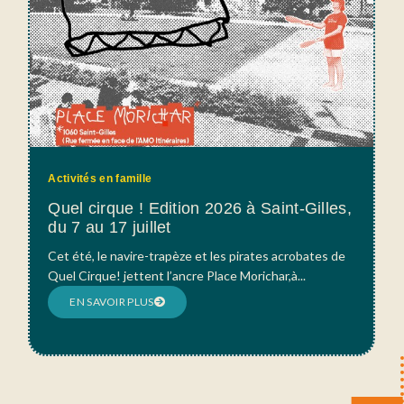
Activités en famille
Quel cirque ! Edition 2026 à Saint-Gilles,
du 7 au 17 juillet
Cet été, le navire-trapèze et les pirates acrobates de
Quel Cirque! jettent l’ancre Place Morichar,à...
EN SAVOIR PLUS