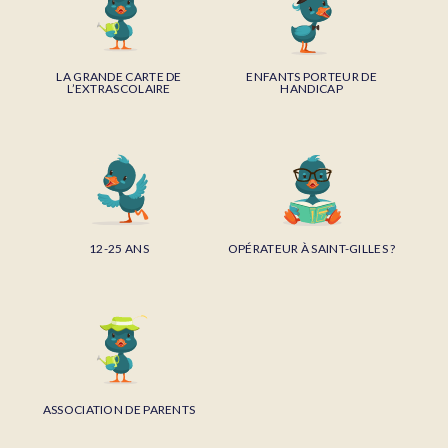
LA GRANDE CARTE DE
ENFANTS PORTEUR DE
L’EXTRASCOLAIRE
HANDICAP
12-25 ANS
OPÉRATEUR À SAINT-GILLES ?
ASSOCIATION DE PARENTS