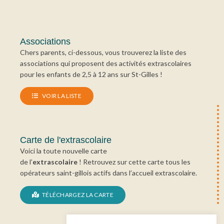
Associations
Chers parents, ci-dessous, vous trouverez la liste des
associations qui proposent des activités extrascolaires
pour les enfants de 2,5 à 12 ans sur St-Gilles !
VOIR LA LISTE
Carte de l'extrascolaire
Voici la toute nouvelle carte
de l’
extrascolaire
! Retrouvez sur cette carte tous les
opérateurs saint-gillois actifs dans l’accueil extrascolaire.
TÉLÉCHARGEZ LA CARTE