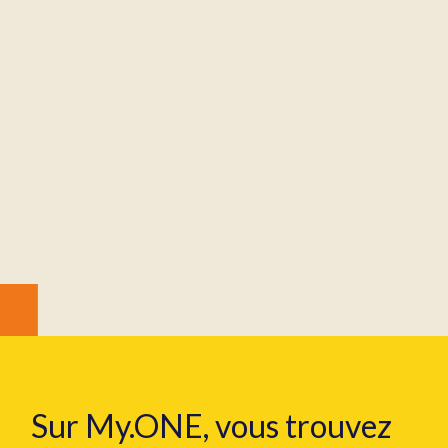
Sur My.ONE, vous trouvez