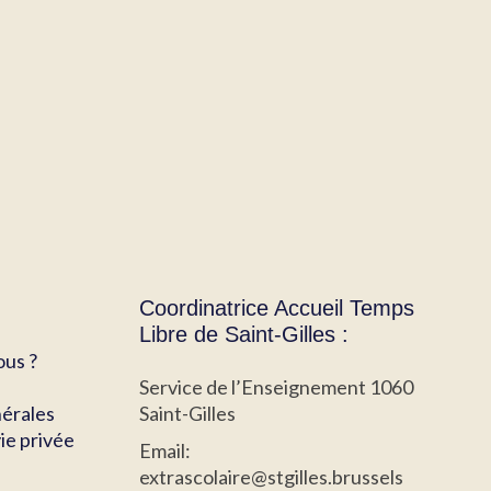
Coordinatrice Accueil Temps
Libre de Saint-Gilles :
us ?
Service de l’Enseignement 1060
nérales
Saint-Gilles
ie privée
Email:
extrascolaire@stgilles.brussels