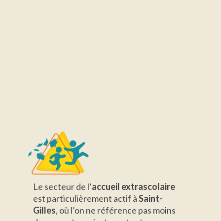
Le secteur de l’
accueil extrascolaire
est particulièrement actif à
Saint-
Gilles
, où l’on ne référence pas moins