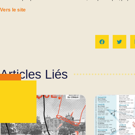
Vers le site
Articles Liés