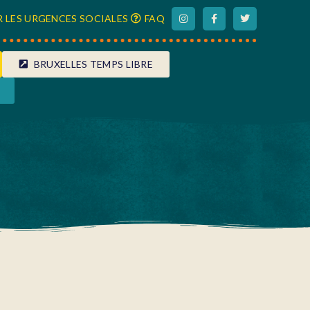
 LES URGENCES SOCIALES
FAQ
BRUXELLES TEMPS LIBRE