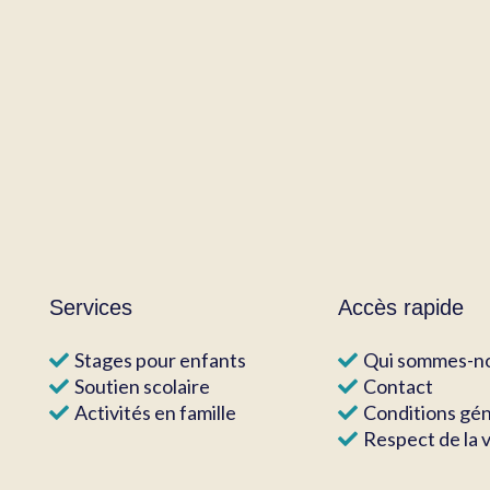
Services
Accès rapide
Stages pour enfants
Qui sommes-no
Soutien scolaire
Contact
Activités en famille
Conditions gé
Respect de la v