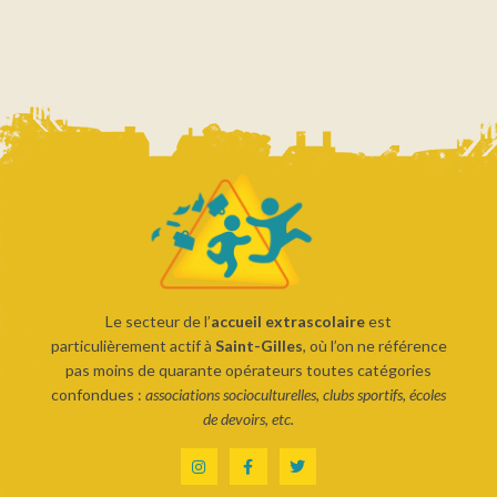
Le secteur de l’
accueil extrascolaire
est
particulièrement actif à
Saint-Gilles
, où l’on ne référence
pas moins de quarante opérateurs toutes catégories
confondues :
associations socioculturelles, clubs sportifs, écoles
de devoirs, etc.