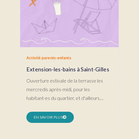
Activité parents-enfants
Extension-les-bains à Saint-Gilles
Ouverture estivale de la terrasse les
mercredis après-midi, pour les
habitant·es du quartier, et d'ailleurs....
EN SAVOIR PLUS