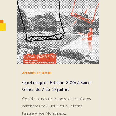
Activités en famille
Quel cirque ! Edition 2026 à Saint-
Gilles, du 7 au 17 juillet
Cet été, le navire-trapèze et les pirates
acrobates de Quel Cirque! jettent
l’ancre Place Morichar,à...