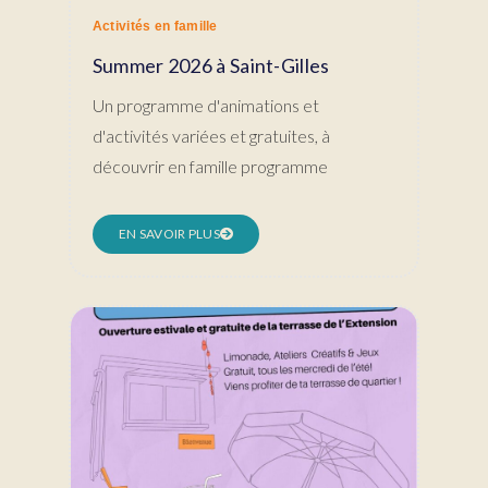
Activités en famille
Summer 2026 à Saint-Gilles
Un programme d'animations et
d'activités variées et gratuites, à
découvrir en famille programme
EN SAVOIR PLUS