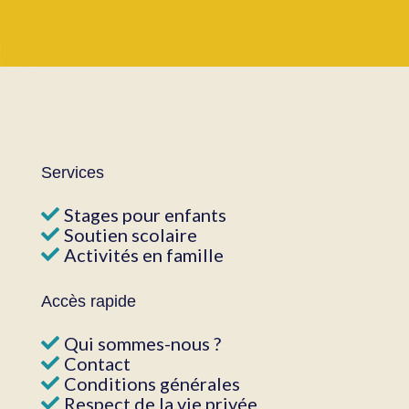
Services
Stages pour enfants
Soutien scolaire
Activités en famille
Accès rapide
Qui sommes-nous ?
Contact
Conditions générales
Respect de la vie privée