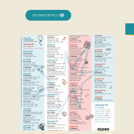
EN SAVOIR PLUS