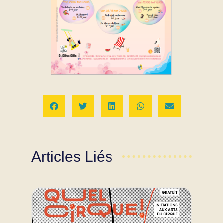
Articles Liés