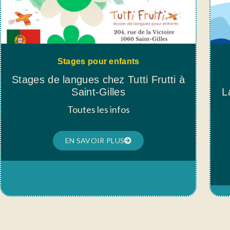
Stages pour enfants
Stages de langues chez Tutti Frutti à
Saint-Gilles
L
Toutes les infos
EN SAVOIR PLUS