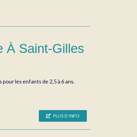
 À Saint-Gilles
pour les enfants de 2,5 à 6 ans.
PLUS D'INFO