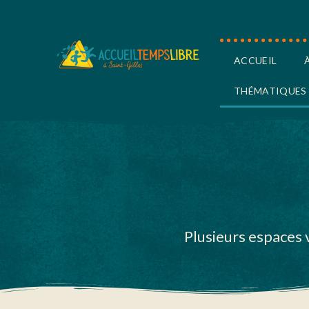
ACCUEIL
THÉMATIQUES
Plusieurs espaces 