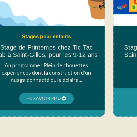
Stages pour enfants
Stage de Printemps chez Tic-Tac
Stag
ab à Saint-Gilles, pour les 9-12 ans
Sain
Au programme : Plein de chouettes
expériences dont la construction d'un
nuage connecté qui s’éclaire...
EN SAVOIR PLUS