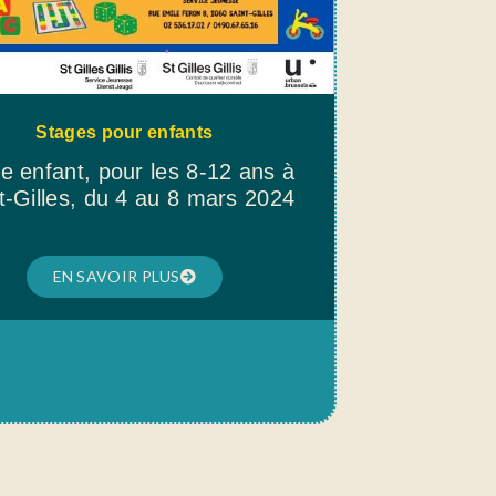
Stages pour enfants
e enfant, pour les 8-12 ans à
t-Gilles, du 4 au 8 mars 2024
EN SAVOIR PLUS