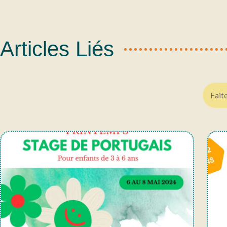
Articles Liés