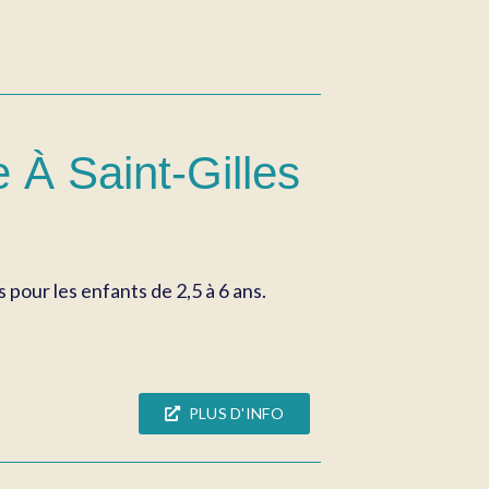
 À Saint-Gilles
pour les enfants de 2,5 à 6 ans.
PLUS D'INFO