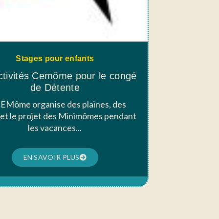
Stages pour enfants
ctivités Cemôme pour le congé
de Détente
EMôme organise des plaines, des
 et le projet des Minimômes pendant
les vacances...
EN SAVOIR PLUS