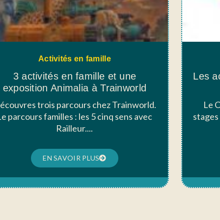
Activités en famille
3 activités en famille et une
Les a
exposition Animalia à Trainworld
écouvres trois parcours chez Trainworld.
Le C
Le parcours familles : les 5 cinq sens avec
stages
Railleur....
EN SAVOIR PLUS