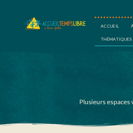
ACCUEIL
THÉMATIQUES
Plusieurs espaces 