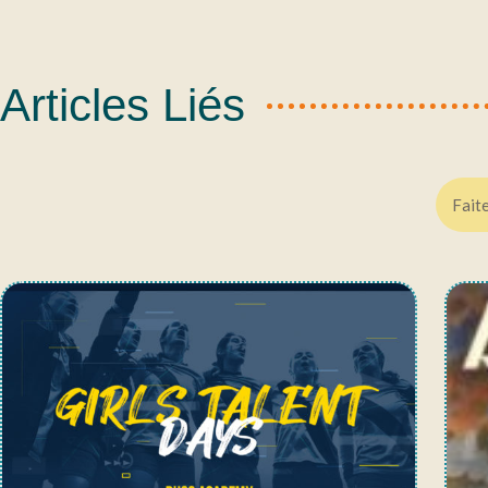
Articles Liés