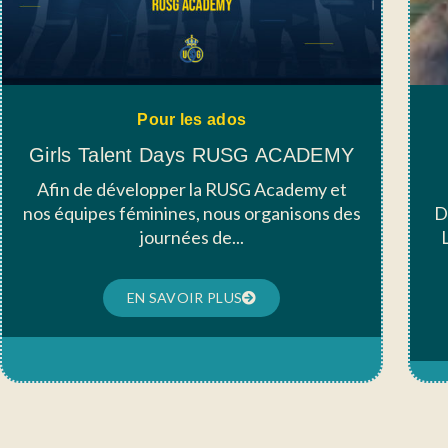
Pour les ados
Girls Talent Days RUSG ACADEMY
Afin de développer la RUSG Academy et
nos équipes féminines, nous organisons des
D
journées de...
EN SAVOIR PLUS