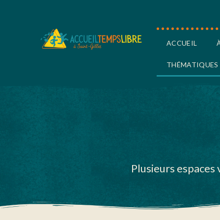
ACCUEIL
THÉMATIQUES
Plusieurs espaces 